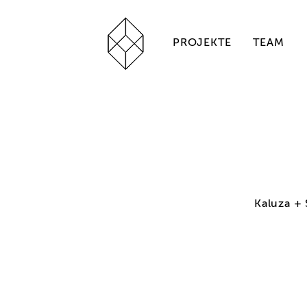
PROJEKTE
TEAM
Kaluza +