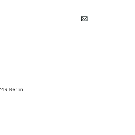
249 Berlin