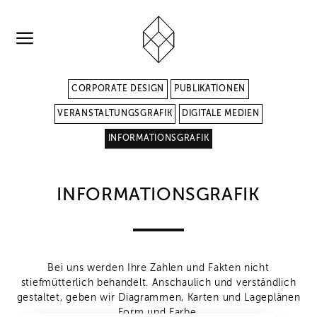
CORPORATE DESIGN
PUBLIKATIONEN
VERANSTALTUNGSGRAFIK
DIGITALE MEDIEN
INFORMATIONSGRAFIK
INFORMATIONSGRAFIK
Bei uns werden Ihre Zahlen und Fakten nicht
stiefmütterlich behandelt. Anschaulich und verständlich
gestaltet, geben wir Diagrammen, Karten und Lageplänen
Form und Farbe.