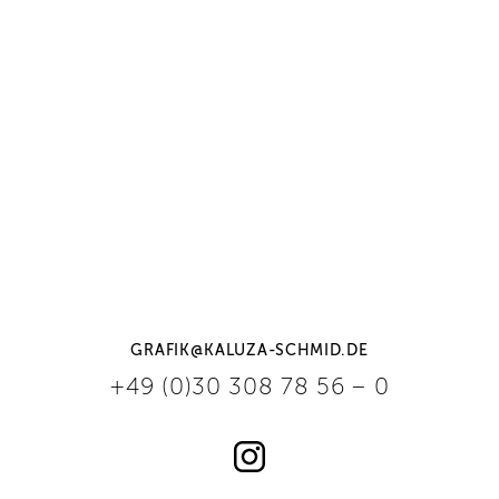
GRAFIK@KALUZA-SCHMID.DE
+49 (0)30 308 78 56 – 0