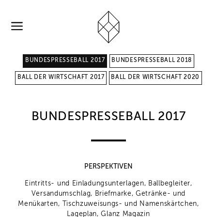
BUNDESPRESSEBALL 2017
BUNDESPRESSEBALL 2018
BALL DER WIRTSCHAFT 2017
BALL DER WIRTSCHAFT 2020
BUNDESPRESSEBALL 2017
PERSPEKTIVEN
Eintritts- und Einladungsunterlagen, Ballbegleiter,
Versandumschlag, Briefmarke, Getränke- und
Menükarten, Tischzuweisungs- und Namenskärtchen,
Lageplan, Glanz Magazin